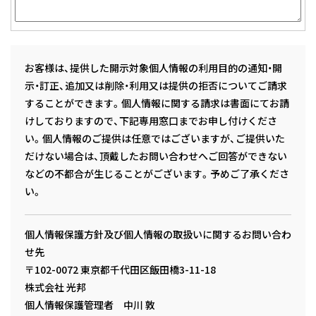
お客様は、提供した開示対象個人情報の利用目的の通知・開
示・訂正、追加又は削除・利用又は提供の拒否についてご請求
することができます。個人情報に関する請求は書面にてお請
けしておりますので、下記専用窓口までお申し付けくださ
い。個人情報のご提供は任意ではございますが、ご提供いた
だけない場合は、頂戴したお問い合わせへご回答ができない
などの不都合が生じることがございます。予めご了承くださ
い。
個人情報保護方針及び個人情報の取扱いに関するお問い合わ
せ先
〒102-0072 東京都千代田区飯田橋3-11-18
株式会社 光邦
個人情報保護管理者 中川 敦