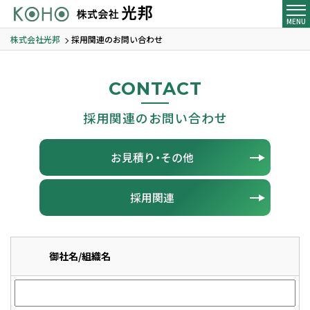
MENU
株式会社光邦
採用関連のお問い合わせ
CONTACT
採用関連のお問い合わせ
お見積り・その他
採用関連
御社名/組織名