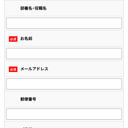
部署名・役職名
お名前
必須
メールアドレス
必須
郵便番号