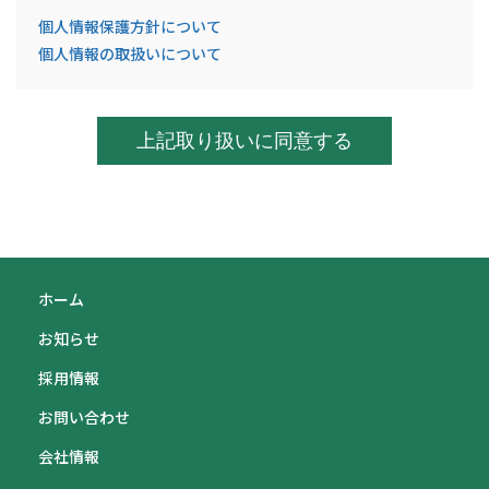
個人情報保護方針について
個人情報の取扱いについて
ホーム
お知らせ
採用情報
お問い合わせ
会社情報