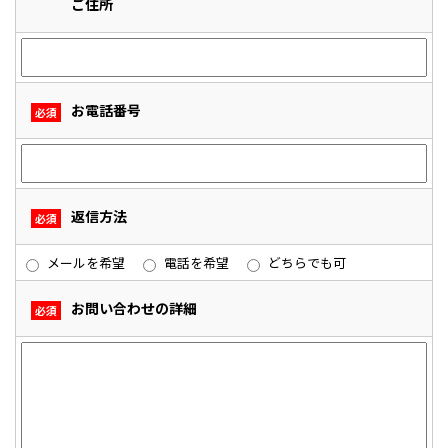
ご住所
お電話番号
必須
返信方法
必須
メールを希望
電話を希望
どちらでも可
お問い合わせの詳細
必須